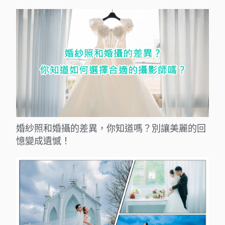
婚紗照和婚攝的差異，你知道嗎？別讓美麗的回
憶變成遺憾！