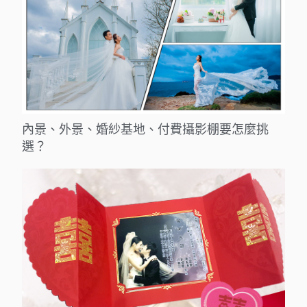
內景、外景、婚紗基地、付費攝影棚要怎麼挑
選？