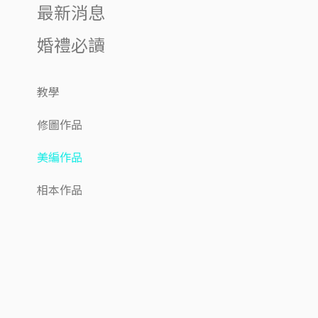
最新消息
婚禮必讀
教學
修圖作品
美編作品
相本作品