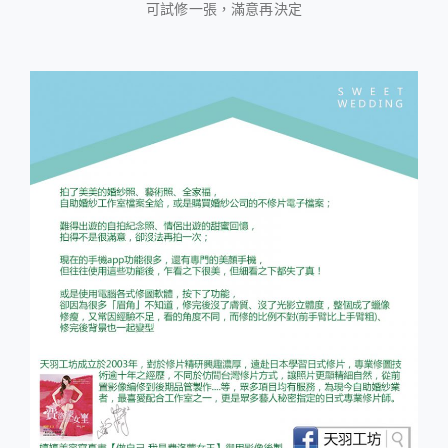
可試修一張，滿意再決定